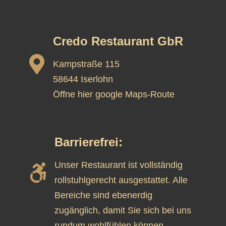
Credo Restaurant GbR

Kampstraße 115
58644 Iserlohn
Öffne hier google Maps-Route
Barrierefrei:
Unser Restaurant ist vollständig

rollstuhlgerecht ausgestattet. Alle
Bereiche sind ebenerdig
zugänglich, damit Sie sich bei uns
rundum wohlfühlen können