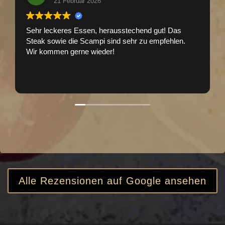
21 Februar 2026
Sehr leckeres Essen, herausstechend gut! Das
Steak sowie die Scampi sind sehr zu empfehlen.
Wir kommen gerne wieder!
Alle Rezensionen auf Google ansehen