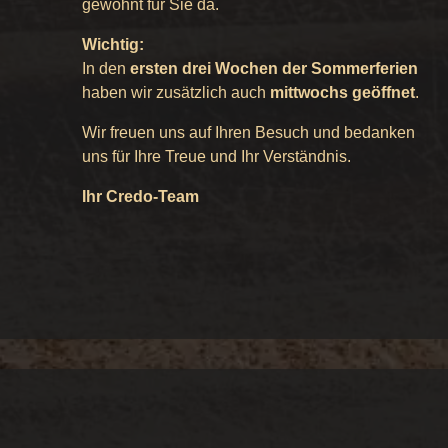
gewohnt für Sie da.
Wichtig:
In den
ersten drei Wochen der Sommerferien
haben wir zusätzlich auch
mittwochs geöffnet
.
Wir freuen uns auf Ihren Besuch und bedanken
uns für Ihre Treue und Ihr Verständnis.
Ihr Credo-Team