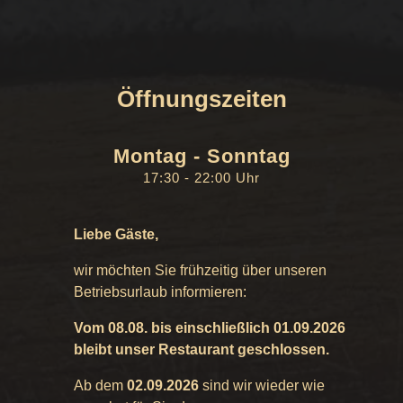
Öffnungszeiten
Montag -
Sonntag
17:30 - 22:00 Uhr
Liebe Gäste,
wir möchten Sie frühzeitig über unseren
Betriebsurlaub informieren:
Vom 08.08. bis einschließlich 01.09.2026
bleibt unser Restaurant geschlossen.
Ab dem
02.09.2026
sind wir wieder wie