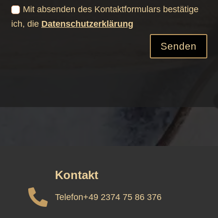
Mit absenden des Kontaktformulars bestätige
ich, die
Datenschutzerklärung
Senden
Kontakt

Telefon
+49 2374 75 86 376