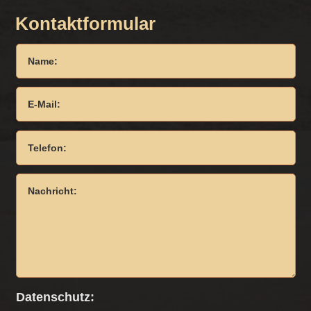
Kontaktformular
Datenschutz: